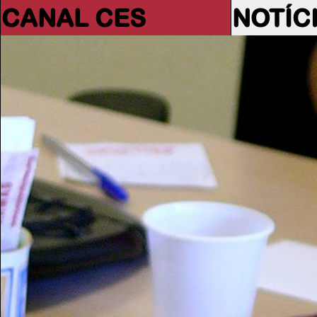
CANAL CES
NOTÍC