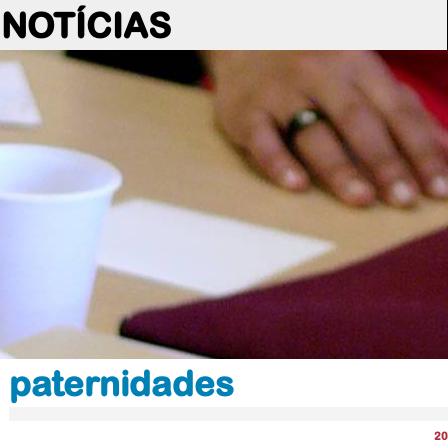
NOTÍCIAS
paternidades
20