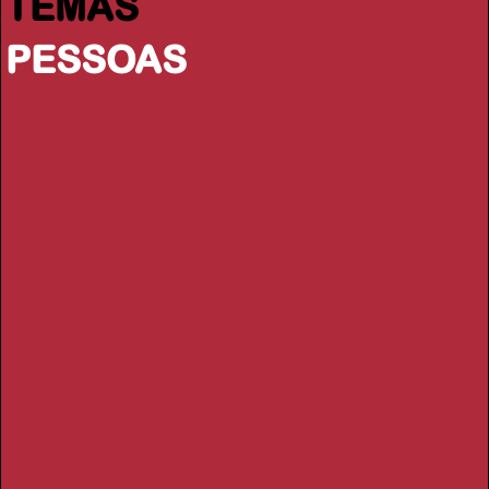
TEMAS
PESSOAS