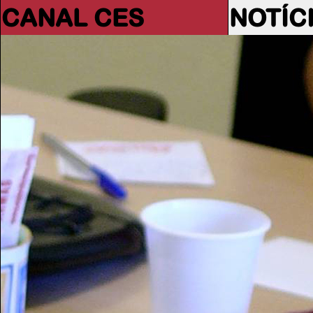
CANAL CES
NOTÍC