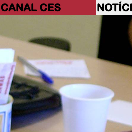
CANAL CES
NOTÍC