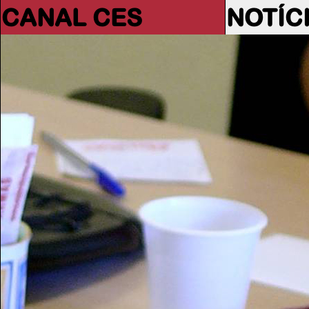
CANAL CES
NOTÍC