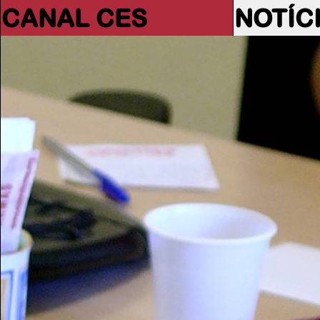
CANAL CES
NOTÍC