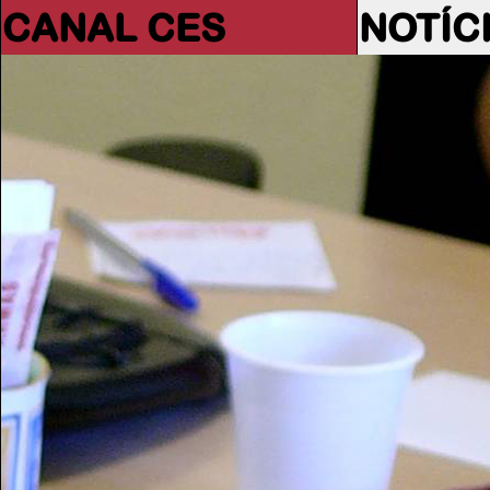
CANAL CES
NOTÍC