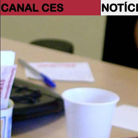
CANAL CES
NOTÍC