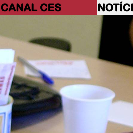
CANAL CES
NOTÍC