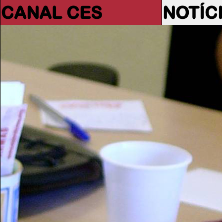
CANAL CES
NOTÍC