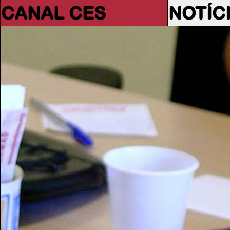
CANAL CES
NOTÍC