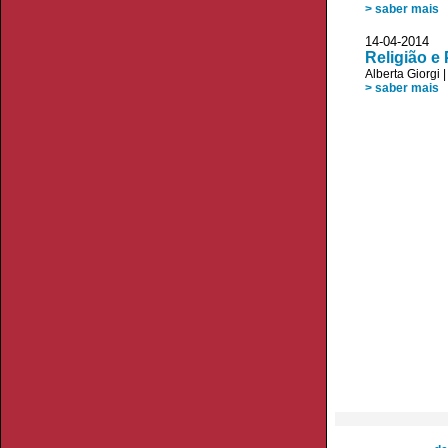
> saber mais
14-04-20
Religião e 
Alberta Giorgi
> saber mais