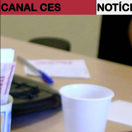
CANAL CES
NOTÍC