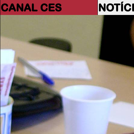
CANAL CES
NOTÍC