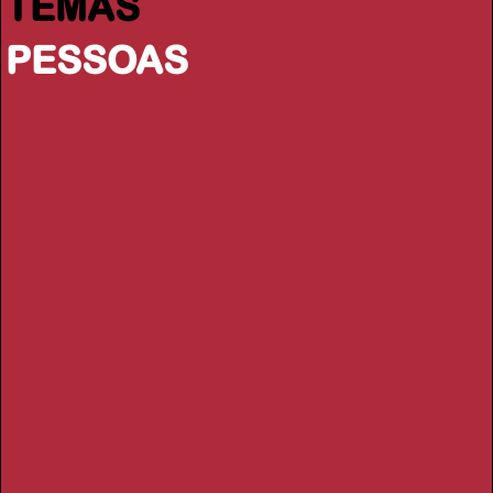
TEMAS
PESSOAS