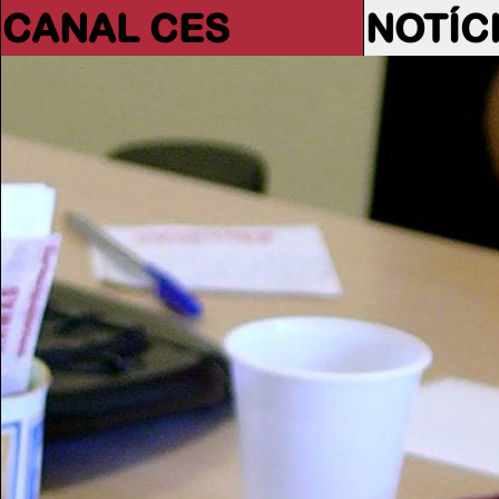
CANAL CES
NOTÍC