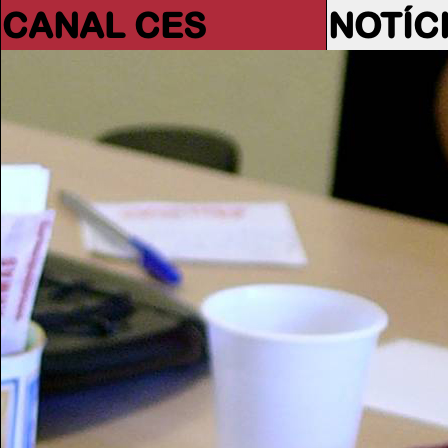
CANAL CES
NOTÍC