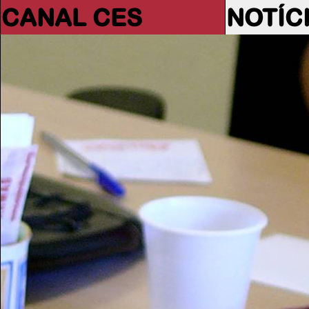
CANAL CES
NOTÍC