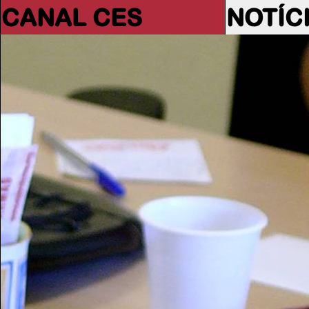
CANAL CES
NOTÍC