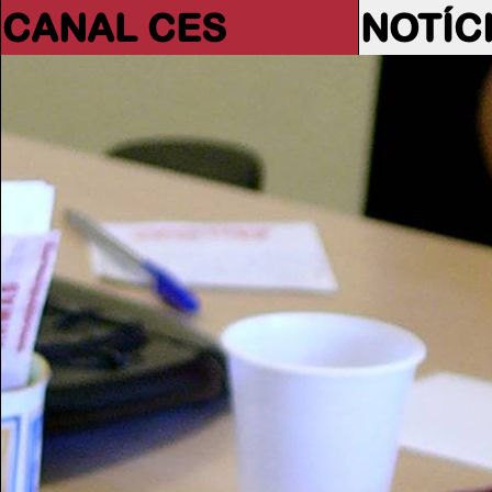
CANAL CES
NOTÍC