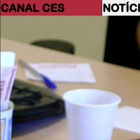
CANAL CES
NOTÍC