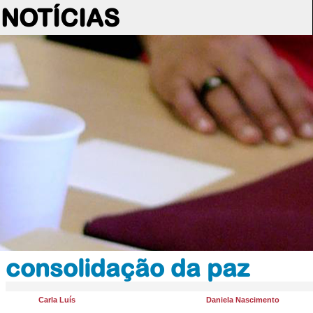
NOTÍCIAS
consolidação da paz
Carla Luís
Daniela Nascimento