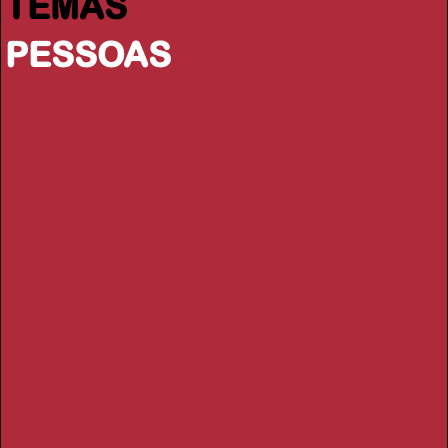
TEMAS
PESSOAS