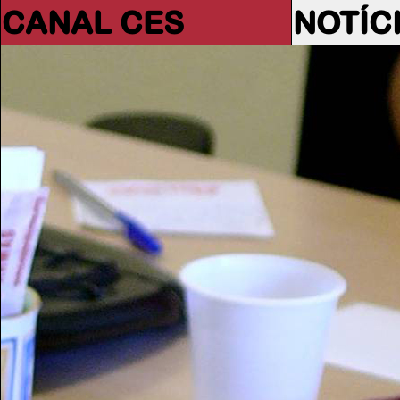
CANAL CES
NOTÍC