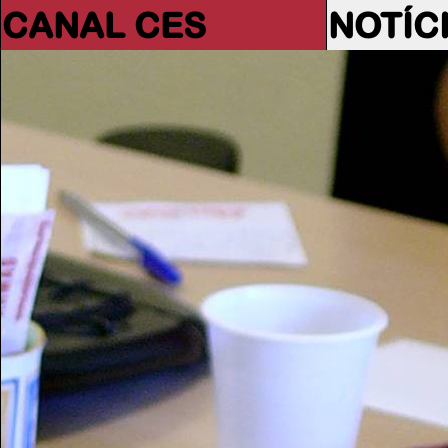
CANAL CES
NOTÍC