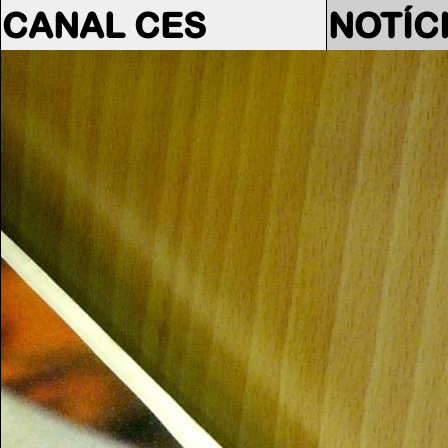
CANAL CES
NOTÍC