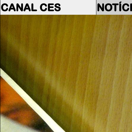
CANAL CES
NOTÍC