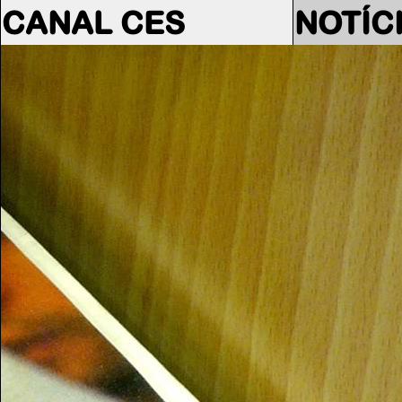
CANAL CES
NOTÍC