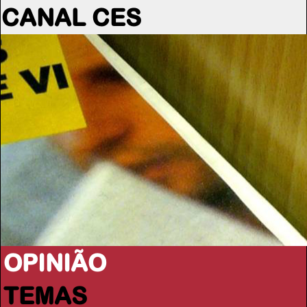
CANAL CES
OPINIÃO
TEMAS