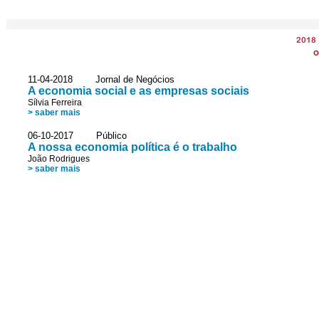
2018
O
11-04-2018 Jornal de Negócios
A economia social e as empresas sociais
Sílvia Ferreira
> saber mais
06-10-2017 Público
A nossa economia política é o trabalho
João Rodrigues
> saber mais