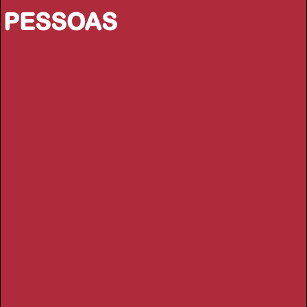
PESSOAS