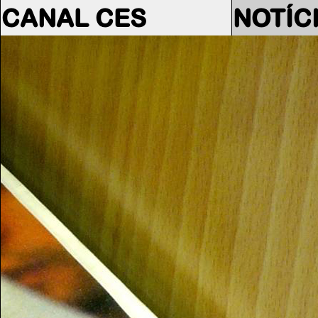
CANAL CES
NOTÍC