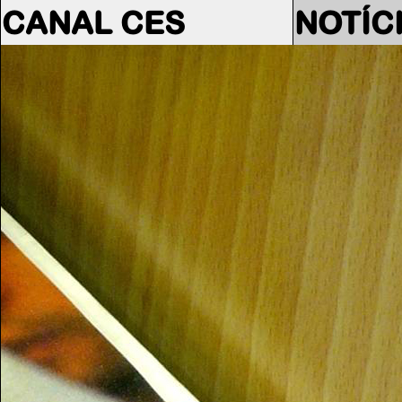
CANAL CES
NOTÍC