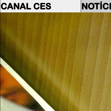
CANAL CES
NOTÍC