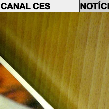
CANAL CES
NOTÍC