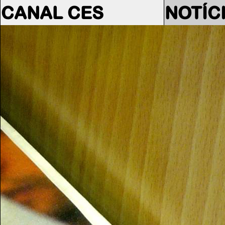
CANAL CES
NOTÍC