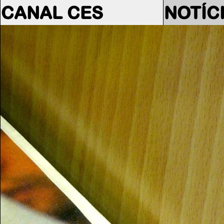
CANAL CES
NOTÍC