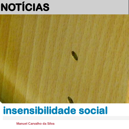
NOTÍCIAS
insensibilidade social
Manuel Carvalho da Silva