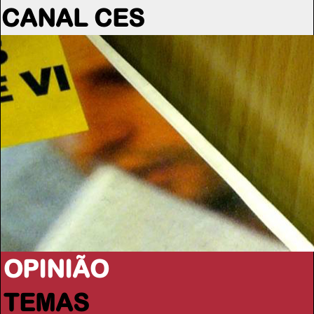
CANAL CES
OPINIÃO
TEMAS