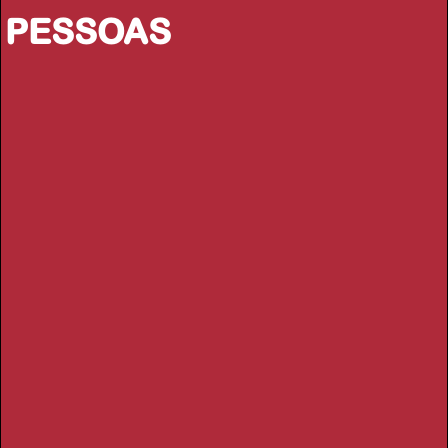
PESSOAS