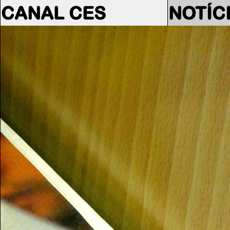
CANAL CES
NOTÍC