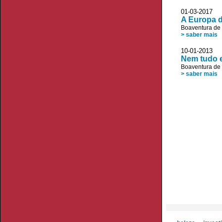
01-03-2017 JL
A Europa d
Boaventura de
> saber mais
10-01-2013
Nem tudo e
Boaventura de
> saber mais