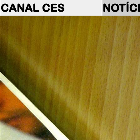
CANAL CES
NOTÍC