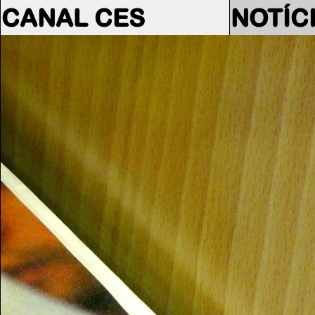
CANAL CES
NOTÍC