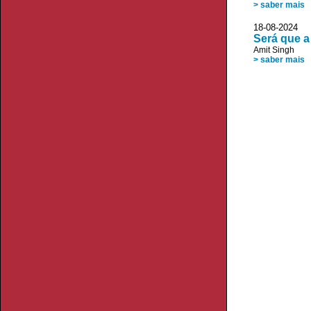
> saber mais
18-08-2024
Será que a
Amit Singh
> saber mais