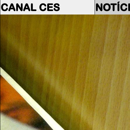
CANAL CES
NOTÍC