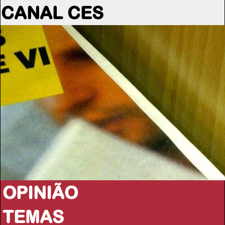
CANAL CES
OPINIÃO
TEMAS