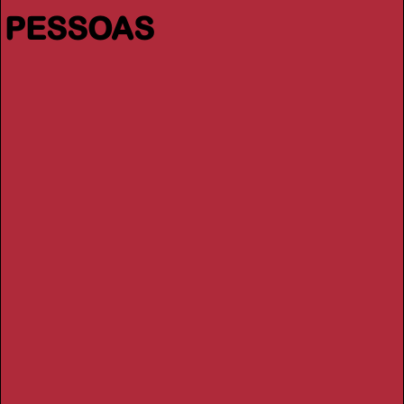
PESSOAS