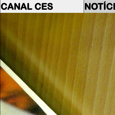
CANAL CES
NOTÍC