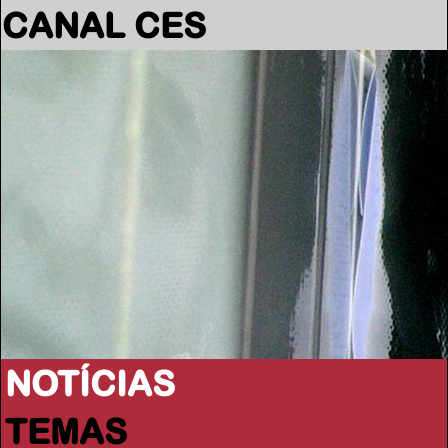
CANAL CES
NOTÍCIAS
TEMAS