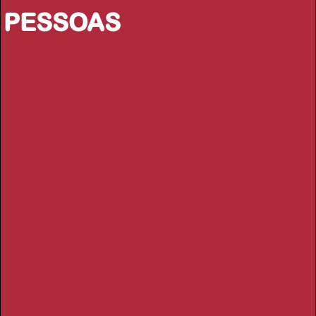
PESSOAS