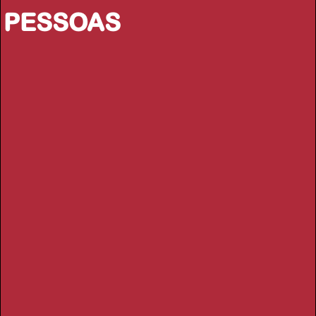
PESSOAS