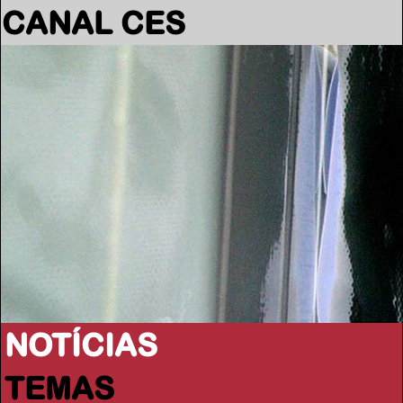
CANAL CES
NOTÍCIAS
TEMAS