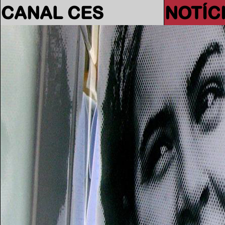
CANAL CES
NOTÍC