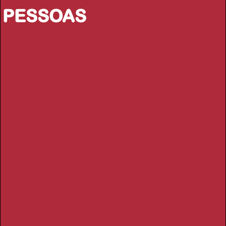
PESSOAS