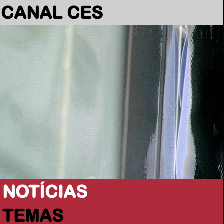
CANAL CES
NOTÍCIAS
TEMAS