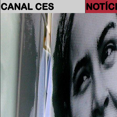
CANAL CES
NOTÍC