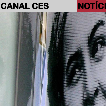
CANAL CES
NOTÍC