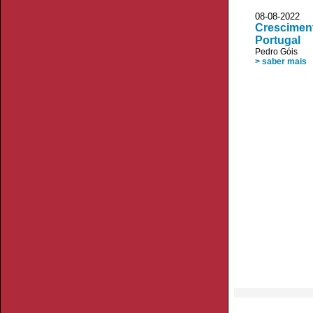
08-08-2022
Cresciment
Portugal
Pedro Góis
> saber mais