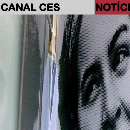
CANAL CES
NOTÍC