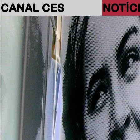
CANAL CES
NOTÍC