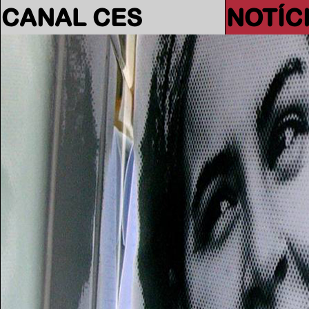
CANAL CES
NOTÍC