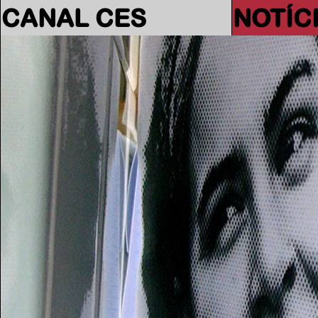
CANAL CES
NOTÍC